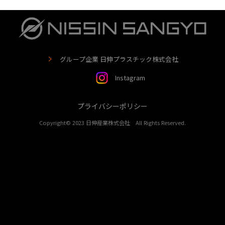
グループ企業 日伸プラスチック株式会社
Instagram
プライバシーポリシー
Copyright© 2023 日伸産業株式会社 All Rights Reserved.